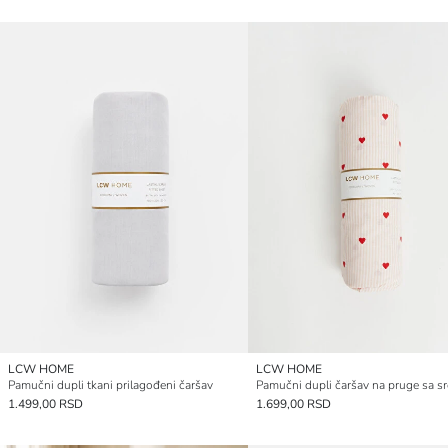
LCW HOME
LCW HOME
Pamučni dupli tkani prilagođeni čaršav
1.499,00 RSD
1.699,00 RSD