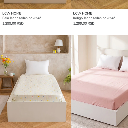
LCW HOME
LCW HOME
Bela Jednosedan pokrivač
Indigo Jednosedan pokrivač
1.299,00 RSD
1.299,00 RSD