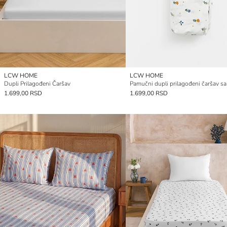
LCW HOME
LCW HOME
Dupli Prilagođeni Čaršav
1.699,00 RSD
1.699,00 RSD