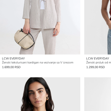
LCW EVERYDAY
LCW EVERYDAY
Ženski teksturisani kardigan na vezivanje sa V izrezom
Ženski prsluk od m
1.699,00 RSD
1.299,00 RSD