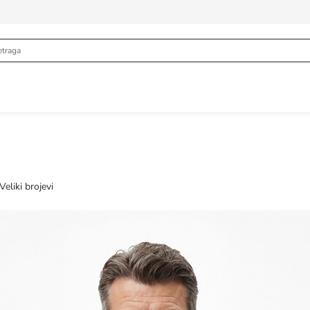
Veliki brojevi