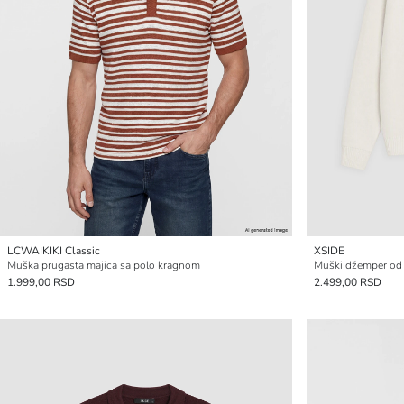
LCWAIKIKI Classic
XSIDE
Muška prugasta majica sa polo kragnom
Muški džemper od 
1.999,00 RSD
2.499,00 RSD