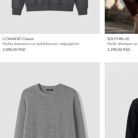
LCWAIKIKI Classic
SOUTHBLUE
Muška dukserica sa rajsferšlusom i kapuljačom
Muški džemper sa 
2.699,00 RSD
2.299,00 RSD