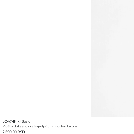
LCWAIKIKI Basic
Muška dukserica sa kapuljačom i rajsferšlusom
2.699,00 RSD