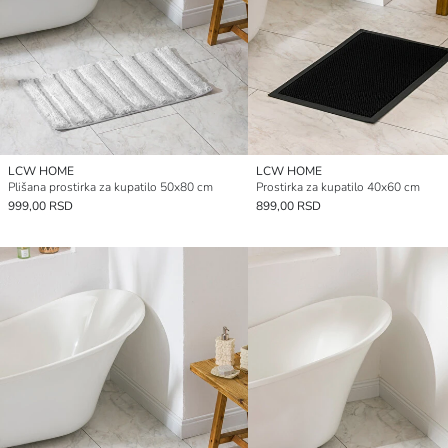
LCW HOME
LCW HOME
Plišana prostirka za kupatilo 50x80 cm
Prostirka za kupatilo 40x60 cm
999,00 RSD
899,00 RSD