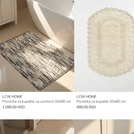
LCW HOME
LCW HOME
Prostirka za kupatilo sa uzorkom 50x80 cm
Prostirka za kupatilo 50x80 cm
1.099,00 RSD
999,00 RSD