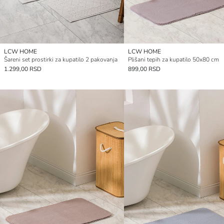
LCW HOME
LCW HOME
Šareni set prostirki za kupatilo 2 pakovanja
Plišani tepih za kupatilo 50x80 cm
1.299,00 RSD
899,00 RSD