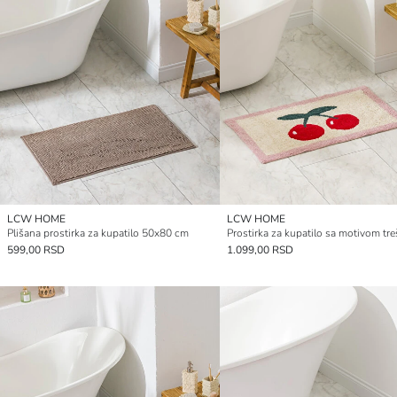
LCW HOME
LCW HOME
Plišana prostirka za kupatilo 50x80 cm
599,00 RSD
1.099,00 RSD