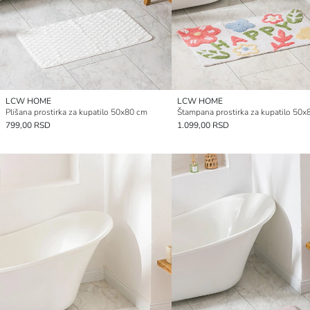
LCW HOME
LCW HOME
Plišana prostirka za kupatilo 50x80 cm
Štampana prostirka za kupatilo 50x
799,00 RSD
1.099,00 RSD