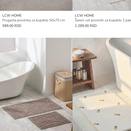
LCW HOME
LCW HOME
Prugasta prostirka za kupatilo 50x70 cm
Šareni set prostirki za kupatilo 2 pa
599,00 RSD
1.299,00 RSD