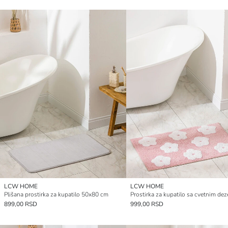
LCW HOME
LCW HOME
Plišana prostirka za kupatilo 50x80 cm
899,00 RSD
999,00 RSD