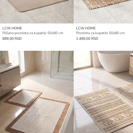
LCW HOME
LCW HOME
Plišana prostirka za kupatilo 50x80 cm
Prostirka za kupatilo 50x80 cm
899,00 RSD
1.499,00 RSD