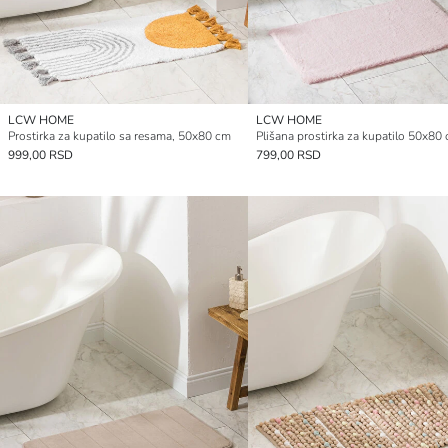
LCW HOME
LCW HOME
Prostirka za kupatilo sa resama, 50x80 cm
Plišana prostirka za kupatilo 50x80
999,00 RSD
799,00 RSD