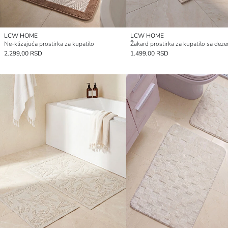
LCW HOME
LCW HOME
Ne-klizajuća prostirka za kupatilo
2.299,00 RSD
1.499,00 RSD