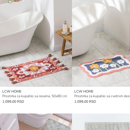
LCW HOME
LCW HOME
Prostirka za kupatilo sa resama, 50x80 cm
Prostirka za kupatilo sa cvetnim d
1.099,00 RSD
1.099,00 RSD