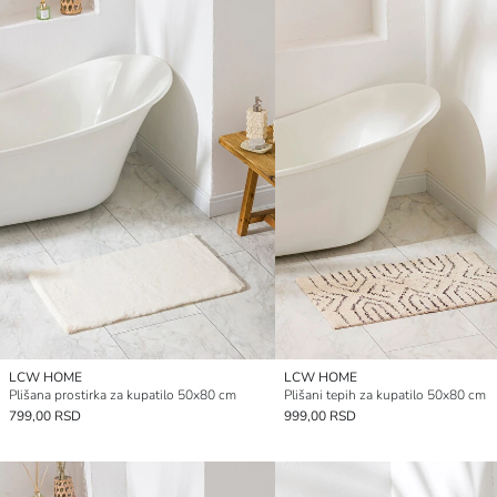
LCW HOME
LCW HOME
Plišana prostirka za kupatilo 50x80 cm
Plišani tepih za kupatilo 50x80 cm
799,00 RSD
999,00 RSD