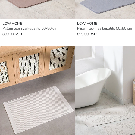
LCW HOME
LCW HOME
Plišani tepih za kupatilo 50x80 cm
Plišani tepih za kupatilo 50x80 cm
899,00 RSD
899,00 RSD