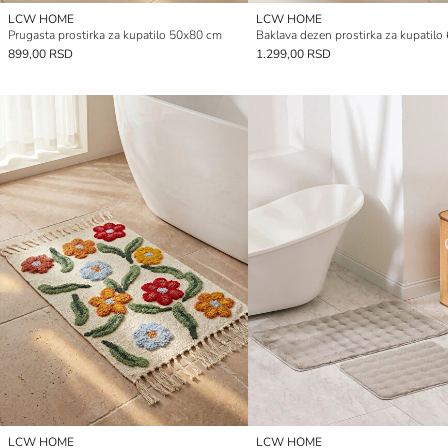
LCW HOME
LCW HOME
Prugasta prostirka za kupatilo 50x80 cm
899,00 RSD
1.299,00 RSD
LCW HOME
LCW HOME