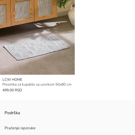
LCW HOME
Prostirka za kupatilo sa uzorkom 50x80 cm
499,00 RSD
Podrška
Praćenje isporuke