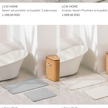
LCW HOME
LCW HOME
Šareni set prostirki za kupatilo 2 pakovanja
1.299,00 RSD
1.099,00 RSD