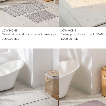
LCW HOME
LCW HOME
Šareni set prostirki za kupatilo 2 pakovanja
Cvetna prostirka za kupatilo 50x80
1.299,00 RSD
1.099,00 RSD