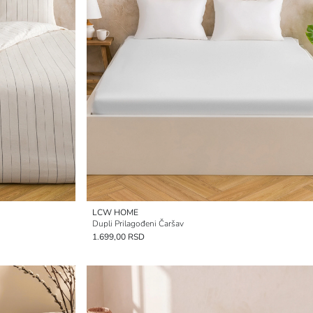
LCW HOME
Dupli Prilagođeni Čaršav
1.699,00 RSD