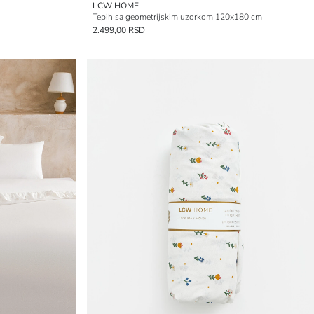
LCW HOME
Tepih sa geometrijskim uzorkom 120x180 cm
2.499,00 RSD