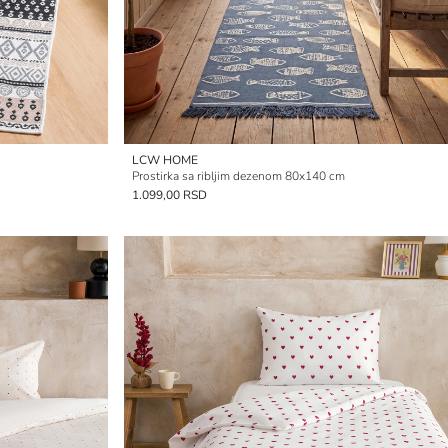
LCW HOME
Prostirka sa ribljim dezenom 80x140 cm
1.099,00 RSD