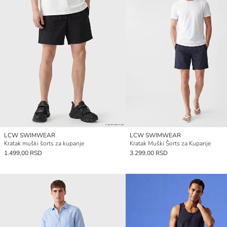
LCW SWIMWEAR
LCW SWIMWEAR
Kratak muški šorts za kupanje
Kratak Muški Šorts za Kupanje
1.499,00 RSD
3.299,00 RSD