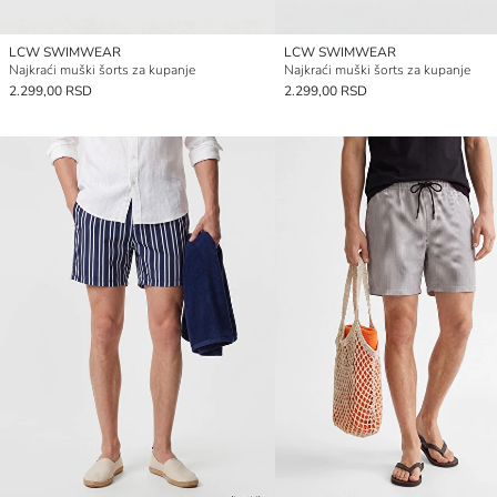
LCW SWIMWEAR
LCW SWIMWEAR
Najkraći muški šorts za kupanje
Najkraći muški šorts za kupanje
2.299,00 RSD
2.299,00 RSD