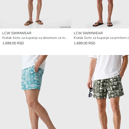
LCW SWIMWEAR
LCW SWIMWEAR
Kratak šorts za kupanje sa dezenom za muškarce
1.699,00 RSD
1.699,00 RSD