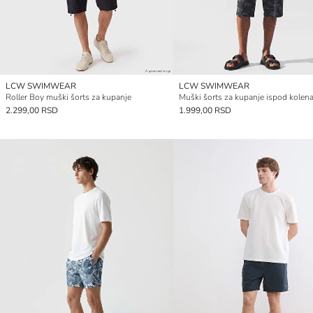
LCW SWIMWEAR
LCW SWIMWEAR
Roller Boy muški šorts za kupanje
2.299,00 RSD
1.999,00 RSD