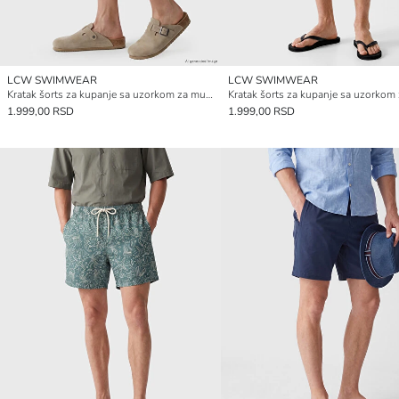
LCW SWIMWEAR
LCW SWIMWEAR
Kratak šorts za kupanje sa uzorkom za muškarce
1.999,00 RSD
1.999,00 RSD