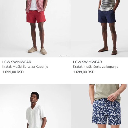
LCW SWIMWEAR
LCW SWIMWEAR
Kratak Muški Šorts za Kupanje
Kratak muški šorts za kupanje
1.699,00 RSD
1.699,00 RSD