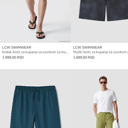
LCW SWIMWEAR
LCW SWIMWEAR
Kratak šorts za kupanje sa uzorkom za muškarce
1.999,00 RSD
1.699,00 RSD