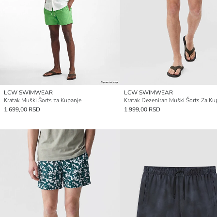
LCW SWIMWEAR
LCW SWIMWEAR
Kratak Muški Šorts za Kupanje
Kratak Dezeniran Muški Šorts Za Ku
1.699,00 RSD
1.999,00 RSD