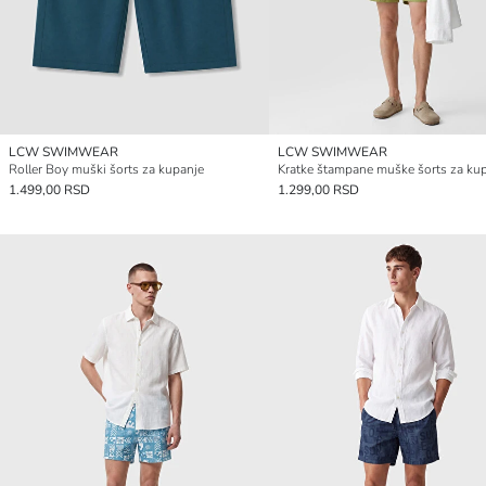
LCW SWIMWEAR
LCW SWIMWEAR
Roller Boy muški šorts za kupanje
Kratke štampane muške šorts za ku
1.499,00 RSD
1.299,00 RSD