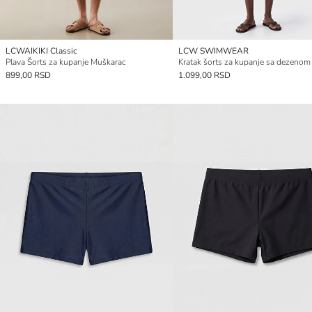
LCWAIKIKI Classic
LCW SWIMWEAR
Plava Šorts za kupanje Muškarac
899,00 RSD
1.099,00 RSD