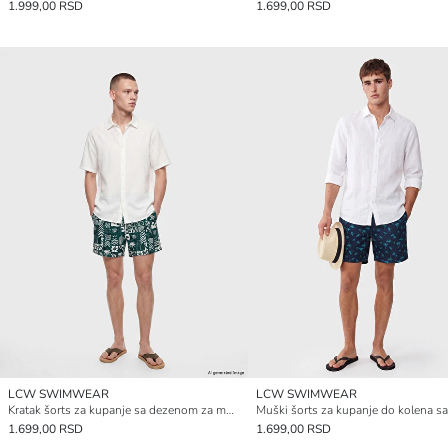
1.999,00 RSD
1.699,00 RSD
LCW SWIMWEAR
LCW SWIMWEAR
Kratak šorts za kupanje sa dezenom za muškarce
1.699,00 RSD
1.699,00 RSD