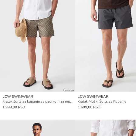
LCW SWIMWEAR
LCW SWIMWEAR
Kratak šorts za kupanje sa uzorkom za muškarce
Kratak Muški Šorts za Kupanje
1.999,00 RSD
1.699,00 RSD