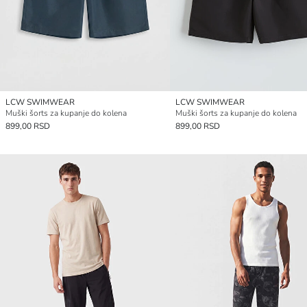
LCW SWIMWEAR
LCW SWIMWEAR
Muški šorts za kupanje do kolena
Muški šorts za kupanje do kolena
899,00 RSD
899,00 RSD