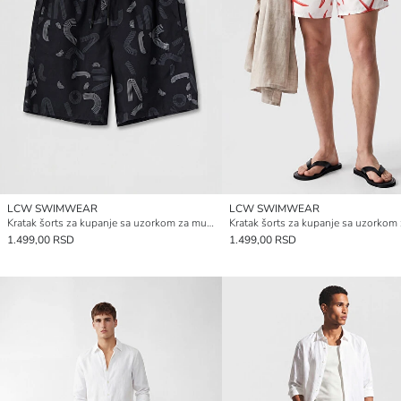
LCW SWIMWEAR
LCW SWIMWEAR
Kratak šorts za kupanje sa uzorkom za muškarce
1.499,00 RSD
1.499,00 RSD