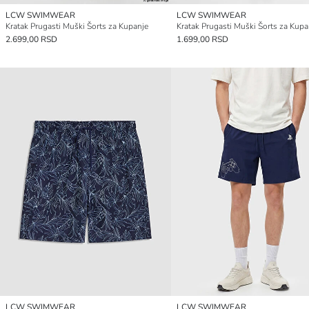
LCW SWIMWEAR
LCW SWIMWEAR
Kratak Prugasti Muški Šorts za Kupanje
Kratak Prugasti Muški Šorts za Kupa
2.699,00 RSD
1.699,00 RSD
LCW SWIMWEAR
LCW SWIMWEAR