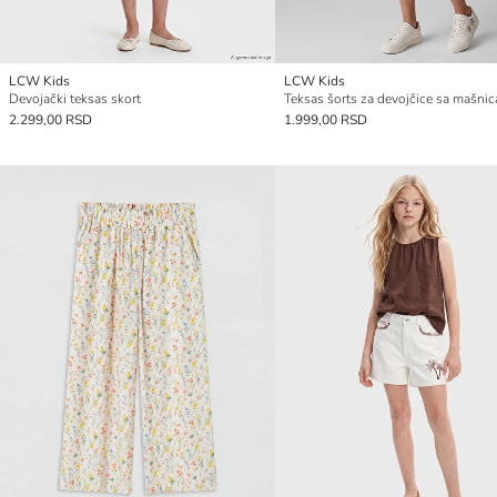
LCW Kids
LCW Kids
Devojački teksas skort
2.299,00 RSD
1.999,00 RSD