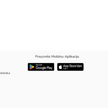
Preuzmite Mobilnu Aplikaciju
podataka