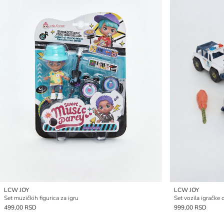
LCW JOY
LCW JOY
Set muzičkih figurica za igru
Set vozila igračke 
499,00 RSD
999,00 RSD