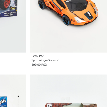
LCW JOY
Sportski igračka autić
599,00 RSD