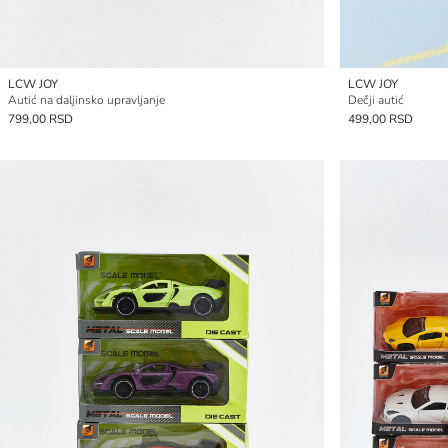
LCW JOY
LCW JOY
Autić na daljinsko upravljanje
Dečji autić
799,00 RSD
499,00 RSD