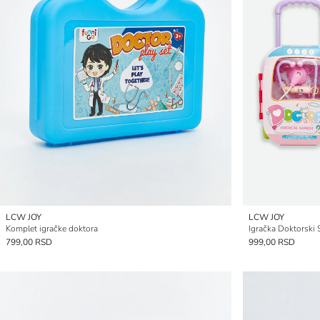
LCW JOY
LCW JOY
Komplet igračke doktora
Igračka Doktorski 
799,00 RSD
999,00 RSD