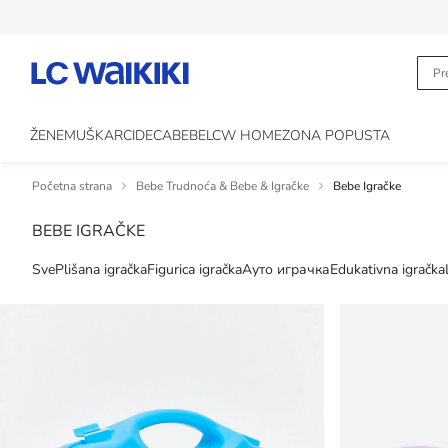
ŽENE
MUŠKARCI
DECA
BEBE
LCW HOME
ZONA POPUSTA
Početna strana
Bebe Trudnoća & Bebe & Igračke
Bebe Igračke
BEBE IGRAČKE
Sve
Plišana igračka
Figurica igračka
Ауто играчка
Edukativna igračka