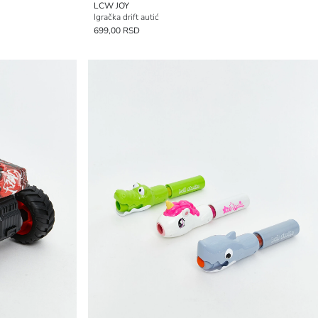
LCW JOY
Igračka drift autić
699,00 RSD