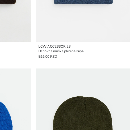
LCW ACCESSORIES
Osnovna muška pletena kapa
599,00 RSD