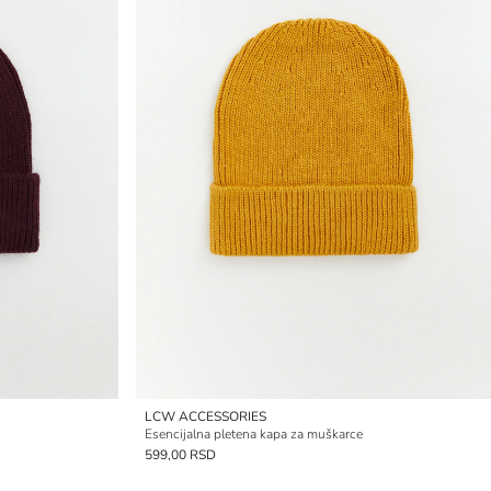
LCW ACCESSORIES
Esencijalna pletena kapa za muškarce
599,00 RSD