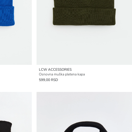
LCW ACCESSORIES
Osnovna muška pletena kapa
599,00 RSD