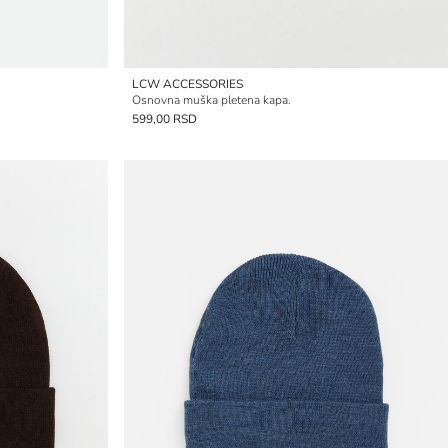
LCW ACCESSORIES
Osnovna muška pletena kapa.
599,00 RSD