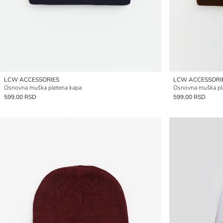
LCW ACCESSORIES
LCW ACCESSORI
Osnovna muška pletena kapa
Osnovna muška pl
599,00 RSD
599,00 RSD