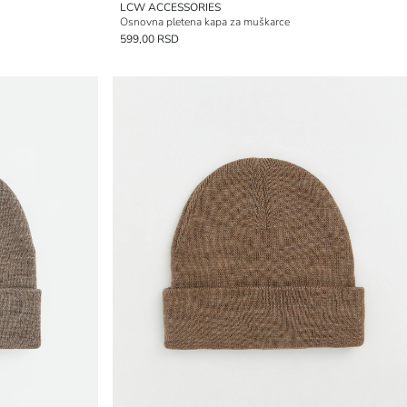
LCW ACCESSORIES
Osnovna pletena kapa za muškarce
599,00 RSD