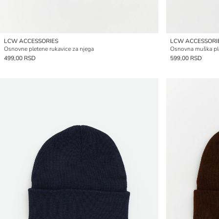
LCW ACCESSORIES
LCW ACCESSORI
Osnovne pletene rukavice za njega
Osnovna muška pl
499,00 RSD
599,00 RSD