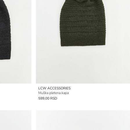
LCW ACCESSORIES
Muška pletena kapa
599,00 RSD