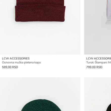
LCW ACCESSORIES
LCW ACCESSORI
Osnovna muška pletena kapa
Turski Štampani M
599,00 RSD
799,00 RSD