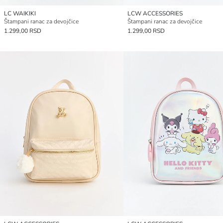
LC WAIKIKI
LCW ACCESSORIES
Štampani ranac za devojčice
Štampani ranac za devojčice
1.299,00 RSD
1.299,00 RSD