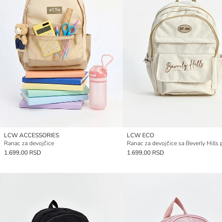
LCW ACCESSORIES
LCW ECO
Ranac za devojčice
Ranac za devojčice sa Beverly Hills
1.699,00 RSD
1.699,00 RSD