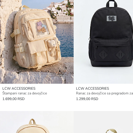
LCW ACCESSORIES
LCW ACCESSORIES
Štampani ranac za devojčice
Ranac za devojčice sa pregradom za
1.699,00 RSD
1.299,00 RSD