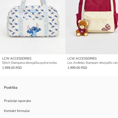
LCW ACCESSORIES
LCW ACCESSORIES
Stitch štampana devojačka putna torba
Los Anđeles štampani devojački ran
1.999,00 RSD
1.999,00 RSD
Podrška
Praćenje isporuke
Kontakt formular