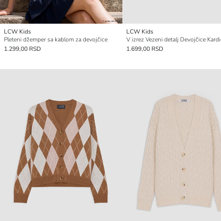
LCW Kids
LCW Kids
Pleteni džemper sa kablom za devojčice
1.299,00 RSD
1.699,00 RSD