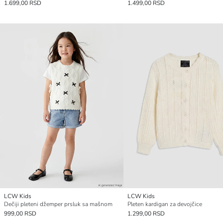
1.699,00 RSD
1.499,00 RSD
LCW Kids
LCW Kids
Dečiji pleteni džemper prsluk sa mašnom
Pleten kardigan za devojčice
999,00 RSD
1.299,00 RSD