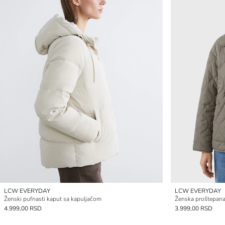
LCW EVERYDAY
LCW EVERYDAY
Ženski pufnasti kaput sa kapuljačom
Ženska proštepana
4.999,00 RSD
3.999,00 RSD