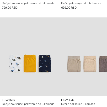
Dečije bokserice, pakovanje od 3 komada
Dečiji pakovanje od 3 bokserice
799,00 RSD
699,00 RSD
LCW Kids
LCW Kids
Dečije bokserice, pakovanje od 3 komada
Dečije bokserice 3 komada