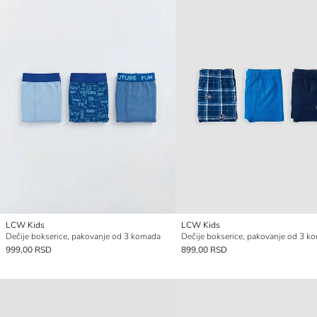
LCW Kids
LCW Kids
Dečije bokserice, pakovanje od 3 komada
Dečije bokserice, pakovanje od 3 k
999,00 RSD
899,00 RSD