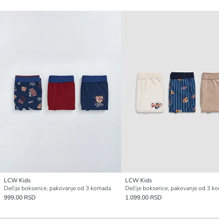
LCW Kids
LCW Kids
Dečije bokserice, pakovanje od 3 komada
Dečije bokserice, pakovanje od 3 k
999,00 RSD
1.099,00 RSD