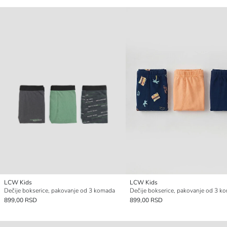
LCW Kids
LCW Kids
Dečije bokserice, pakovanje od 3 komada
Dečije bokserice, pakovanje od 3 k
899,00 RSD
899,00 RSD