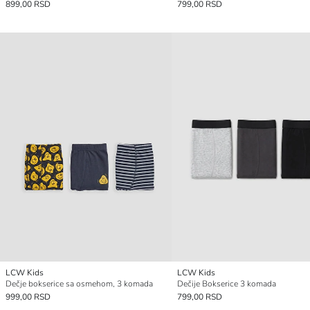
899,00 RSD
799,00 RSD
LCW Kids
LCW Kids
Dečje bokserice sa osmehom, 3 komada
Dečije Bokserice 3 komada
999,00 RSD
799,00 RSD