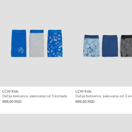
LCW Kids
LCW Kids
Dečije bokserice, pakovanje od 3 komada
Dečije bokserice, pakovanje od 3 k
899,00 RSD
899,00 RSD