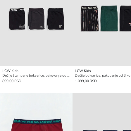
LCW Kids
LCW Kids
Dečije štampane bokserice, pakovanje od 3 komada
Dečije bokserice, pakovanje od 3 k
899,00 RSD
1.099,00 RSD