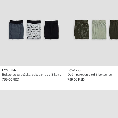
LCW Kids
LCW Kids
Bokserice za dečake, pakovanje od 3 komada
Dečiji pakovanje od 3 bokserice
799,00 RSD
799,00 RSD