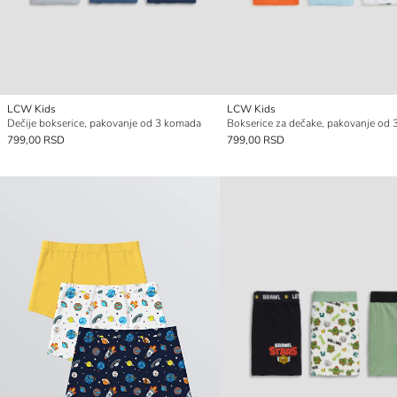
LCW Kids
LCW Kids
Dečije bokserice, pakovanje od 3 komada
799,00 RSD
799,00 RSD