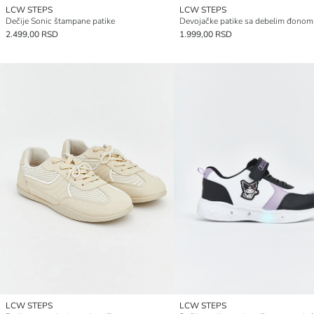
LCW STEPS
LCW STEPS
Dečije Sonic štampane patike
2.499,00 RSD
1.999,00 RSD
LCW STEPS
LCW STEPS