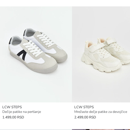
LCW STEPS
LCW STEPS
Dečije patike na pertlanje
Mrežaste dečje patike za devojčice
1.499,00 RSD
2.499,00 RSD