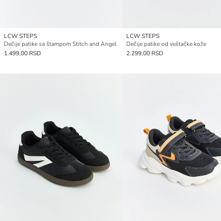
LCW STEPS
LCW STEPS
Dečije patike sa štampom Stitch and Angel
Dečije patike od veštačke kože
1.499,00 RSD
2.299,00 RSD