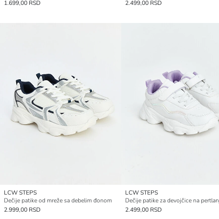
1.699,00 RSD
2.499,00 RSD
LCW STEPS
LCW STEPS
Dečije patike od mreže sa debelim đonom
2.999,00 RSD
2.499,00 RSD