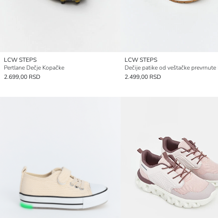
LCW STEPS
LCW STEPS
Pertlane Dečje Kopačke
2.699,00 RSD
2.499,00 RSD