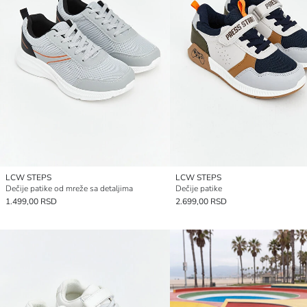
LCW STEPS
LCW STEPS
Dečije patike od mreže sa detaljima
Dečije patike
1.499,00 RSD
2.699,00 RSD