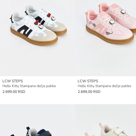
LCW STEPS
LCW STEPS
Hello Kitty štampane dečje patike
Hello Kitty štampane dečje patike
2.699,00 RSD
2.699,00 RSD