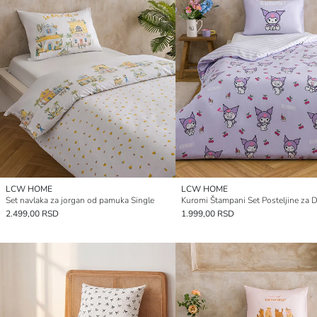
LCW HOME
LCW HOME
Set navlaka za jorgan od pamuka Single
2.499,00 RSD
1.999,00 RSD