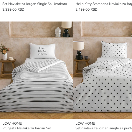
Set Navlake za Jorgan Single Sa Uzorkom Mašne
2.299,00 RSD
2.499,00 RSD
LCW HOME
LCW HOME
Prugasta Navlaka za Jorgan Set