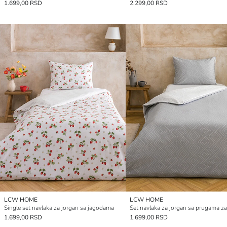
1.699,00 RSD
2.299,00 RSD
LCW HOME
LCW HOME
Single set navlaka za jorgan sa jagodama
1.699,00 RSD
1.699,00 RSD