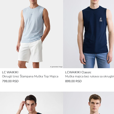
LC WAIKIKI
LCWAIKIKI Classic
Okrugli Izrez Štampana Muška Top Majica
799,00 RSD
899,00 RSD