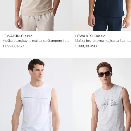
LCWAIKIKI Classic
LCWAIKIKI Classic
Muška bezrukavna majica sa štampom i okruglim izrezom
1.099,00 RSD
1.099,00 RSD