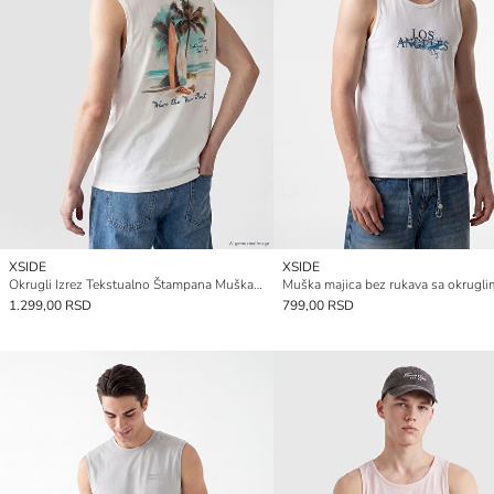
XSIDE
XSIDE
Okrugli Izrez Tekstualno Štampana Muška Majica Bez Rukava
1.299,00 RSD
799,00 RSD