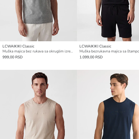
LCWAIKIKI Classic
LCWAIKIKI Classic
Muška majica bez rukava sa okruglim izrezom
999,00 RSD
1.099,00 RSD