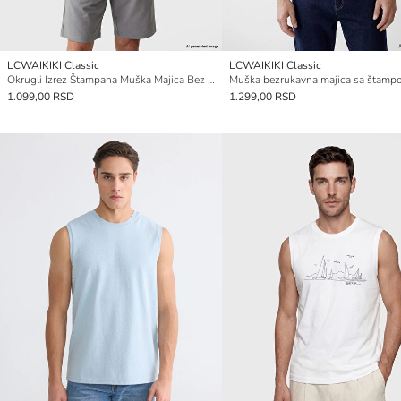
LCWAIKIKI Classic
LCWAIKIKI Classic
Okrugli Izrez Štampana Muška Majica Bez Rukava
1.099,00 RSD
1.299,00 RSD