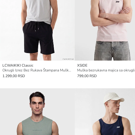
LCWAIKIKI Classic
XSIDE
Okrugli Izrez Bez Rukava Štampana Muška Majica
1.299,00 RSD
799,00 RSD