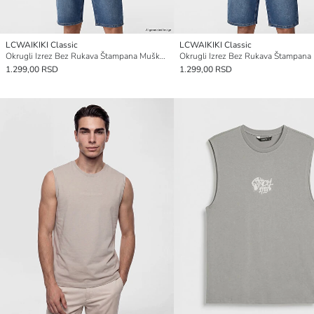
LCWAIKIKI Classic
LCWAIKIKI Classic
Okrugli Izrez Bez Rukava Štampana Muška Majica
1.299,00 RSD
1.299,00 RSD