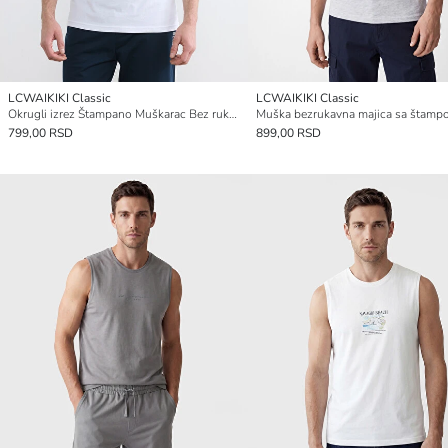
LCWAIKIKI Classic
LCWAIKIKI Classic
Okrugli izrez Štampano Muškarac Bez rukava Majica
799,00 RSD
899,00 RSD