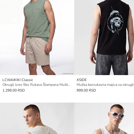
LCWAIKIKI Classic
XSIDE
Okrugli Izrez Bez Rukava Štampana Muška Majica
1.299,00 RSD
999,00 RSD