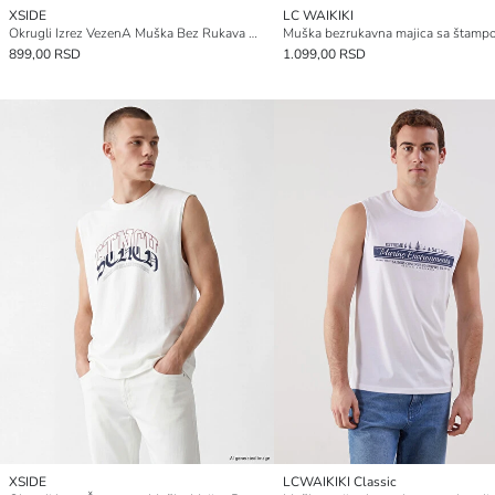
XSIDE
LC WAIKIKI
Okrugli Izrez VezenA Muška Bez Rukava Majica
899,00 RSD
1.099,00 RSD
XSIDE
LCWAIKIKI Classic