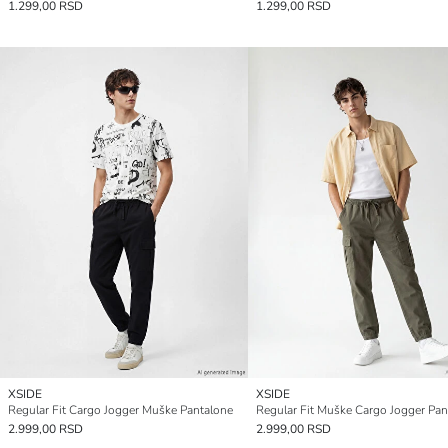
1.299,00 RSD
1.299,00 RSD
XSIDE
XSIDE
Regular Fit Cargo Jogger Muške Pantalone
2.999,00 RSD
2.999,00 RSD