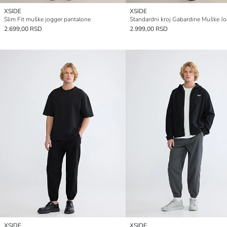
XSIDE
XSIDE
Slim Fit muške jogger pantalone
2.699,00 RSD
2.999,00 RSD
XSIDE
XSIDE