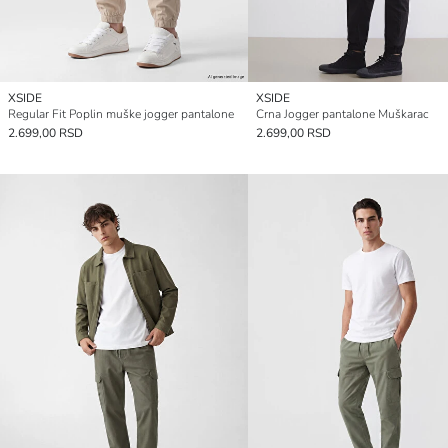
XSIDE
XSIDE
Regular Fit Poplin muške jogger pantalone
Crna Jogger pantalone Muškarac
2.699,00 RSD
2.699,00 RSD