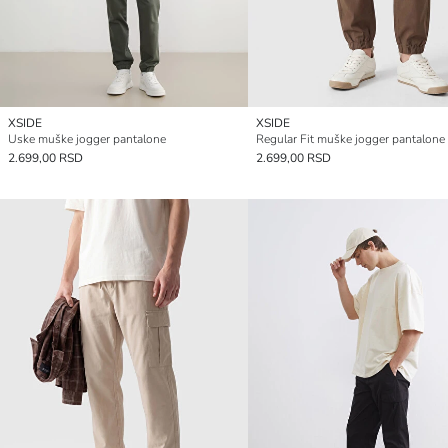
XSIDE
XSIDE
Uske muške jogger pantalone
2.699,00 RSD
2.699,00 RSD