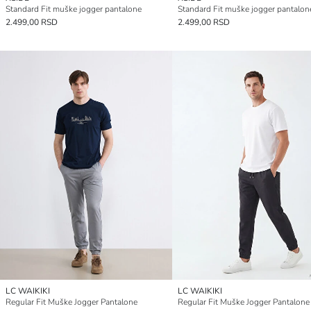
Standard Fit muške jogger pantalone
Standard Fit muške jogger pantalon
2.499,00 RSD
2.499,00 RSD
LC WAIKIKI
LC WAIKIKI
Regular Fit Muške Jogger Pantalone
Regular Fit Muške Jogger Pantalone