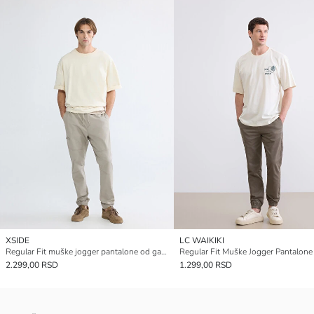
XSIDE
LC WAIKIKI
Regular Fit muške jogger pantalone od gabardina
Regular Fit Muške Jogger Pantalone
2.299,00 RSD
1.299,00 RSD