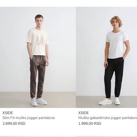
XSIDE
XSIDE
Slim Fit muške jogger pantalone
2.699,00 RSD
1.999,00 RSD