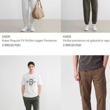
XSIDE
XSIDE
Keper Regular Fit Muške Jogger Pantalone
2.999,00 RSD
2.999,00 RSD