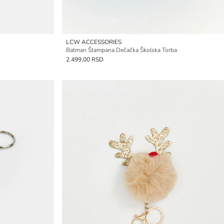
LCW ACCESSORIES
Batman Štampana Dečačka Školska Torba
2.499,00 RSD