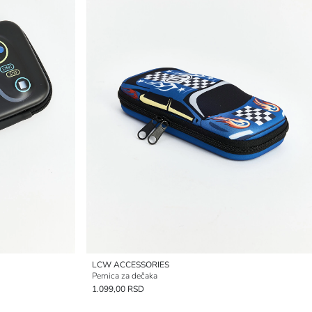
LCW ACCESSORIES
Pernica za dečaka
1.099,00 RSD