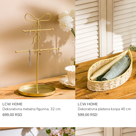
LCW HOME
LCW HOME
Dekorativna metalna figurina, 32 cm.
Dekorativna pletena korpa 40 cm
699,00 RSD
599,00 RSD