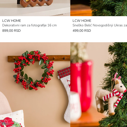
LCW HOME
LCW HOME
Dekorativni ram za fotografije 16 cm
899,00 RSD
499,00 RSD