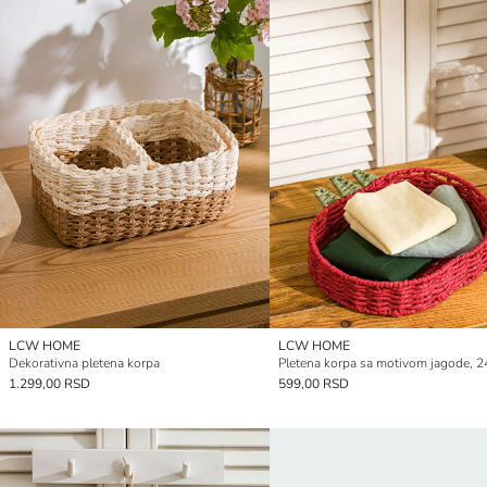
LCW HOME
LCW HOME
Dekorativna pletena korpa
Pletena korpa sa motivom jagode, 
1.299,00 RSD
599,00 RSD