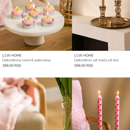
LCW HOME
LCW HOME
Dekorativna sveća 6-pakovanja
Dekorativni set sveća od dve.
399,00 RSD
599,00 RSD