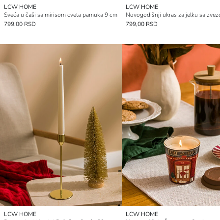
LCW HOME
LCW HOME
Sveća u čaši sa mirisom cveta pamuka 9 cm
799,00 RSD
799,00 RSD
LCW HOME
LCW HOME