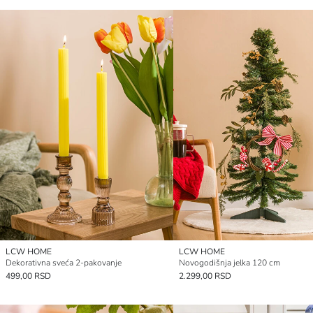
LCW HOME
LCW HOME
Dekorativna sveća 2-pakovanje
Novogodišnja jelka 120 cm
499,00 RSD
2.299,00 RSD