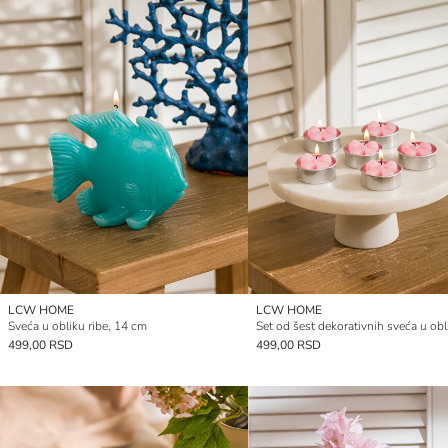
LCW HOME
LCW HOME
Sveća u obliku ribe, 14 cm
499,00 RSD
499,00 RSD