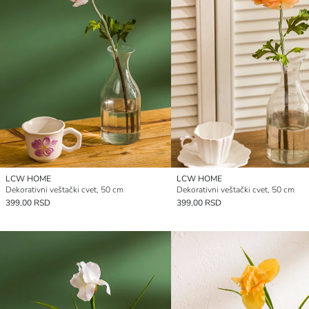
LCW HOME
LCW HOME
Dekorativni veštački cvet, 50 cm
Dekorativni veštački cvet, 50 cm
399,00 RSD
399,00 RSD