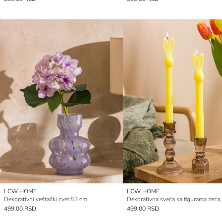
LCW HOME
LCW HOME
Dekorativni veštački cvet 53 cm
499,00 RSD
499,00 RSD