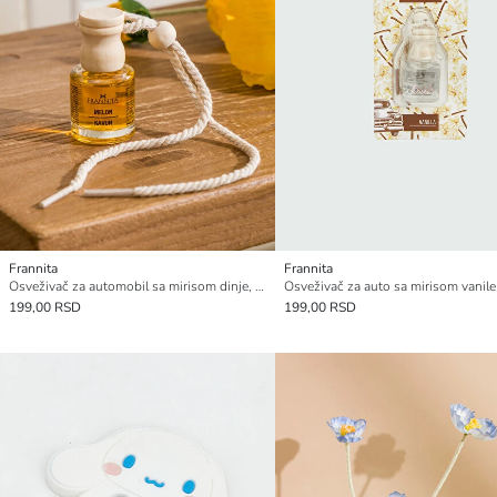
Frannita
Frannita
Osveživač za automobil sa mirisom dinje, 8 ml
Osveživač za auto sa mirisom vanile
199,00 RSD
199,00 RSD