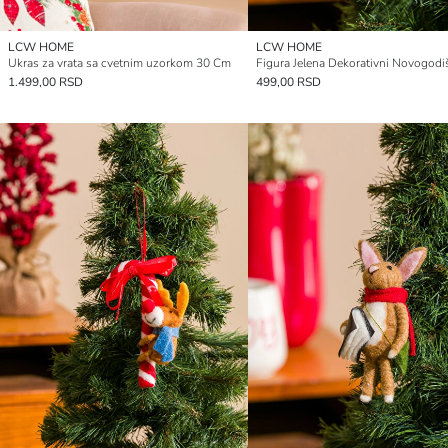
LCW HOME
LCW HOME
Ukras za vrata sa cvetnim uzorkom 30 Cm
1.499,00 RSD
499,00 RSD