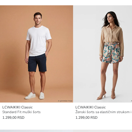
LCWAIKIKI Classic
LCWAIKIKI Classic
Standard Fit muški šorts
1.299,00 RSD
1.299,00 RSD