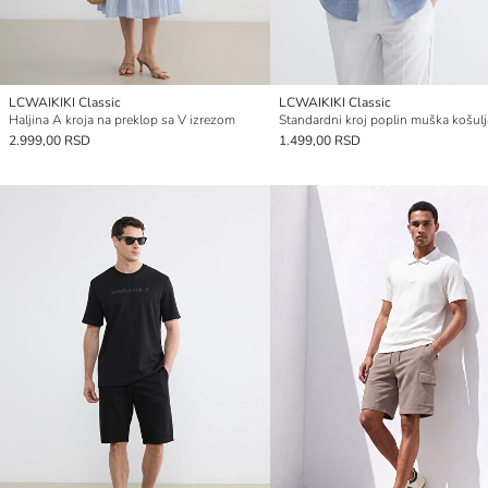
LCWAIKIKI Classic
LCWAIKIKI Classic
Haljina A kroja na preklop sa V izrezom
Standardni kroj poplin muška košulj
2.999,00 RSD
1.499,00 RSD