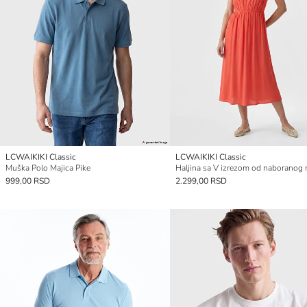
LCWAIKIKI Classic
LCWAIKIKI Classic
Muška Polo Majica Pike
999,00 RSD
2.299,00 RSD