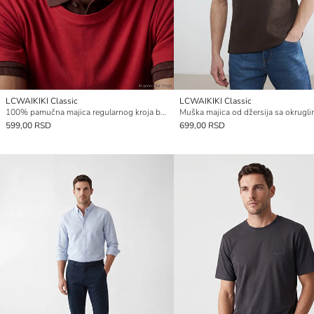
LCWAIKIKI Classic
LCWAIKIKI Classic
100% pamučna majica regularnog kroja basic
599,00 RSD
699,00 RSD