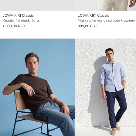
LCWAIKIKI Classic
LCWAIKIKI Classic
Regular Fit muški šorts
Muška pike majica sa polo kragnom
1.099,00 RSD
999,00 RSD