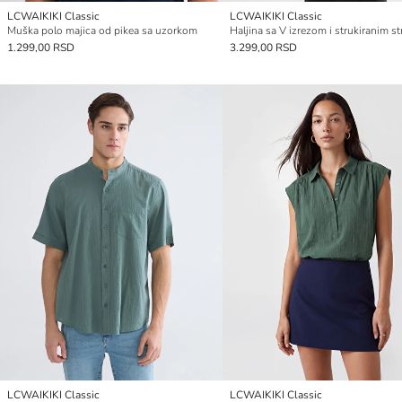
LCWAIKIKI Classic
LCWAIKIKI Classic
Muška polo majica od pikea sa uzorkom
Haljina sa V izrezom i strukiranim s
1.299,00 RSD
3.299,00 RSD
LCWAIKIKI Classic
LCWAIKIKI Classic