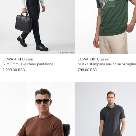
LCWAIKIKI Classic
LCWAIKIKI Classic
Slim Fit muške chino pantalone
2.999,00 RSD
799,00 RSD