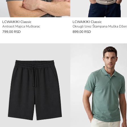
LCWAIKIKI Classic
LCWAIKIKI Classic
Antrasit Majica Muškarac
799,00 RSD
899,00 RSD