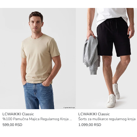
LCWAIKIKI Classic
LCWAIKIKI Classic
%100 Pamučna Majica Regularnog Kroja Basic
Šorts za muškarce regularnog kroja
599,00 RSD
1.099,00 RSD