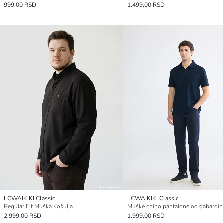
999,00 RSD
1.499,00 RSD
LCWAIKIKI Classic
LCWAIKIKI Classic
Regular Fit Muška Košulja
2.999,00 RSD
1.999,00 RSD