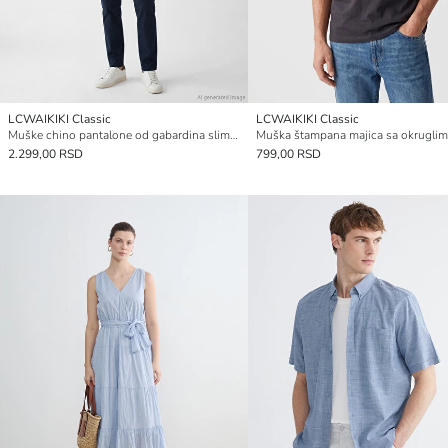
LCWAIKIKI Classic
LCWAIKIKI Classic
Muške chino pantalone od gabardina slim kroja
2.299,00 RSD
799,00 RSD