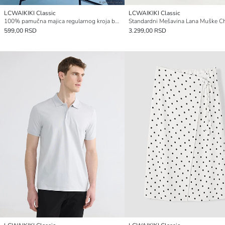
LCWAIKIKI Classic
LCWAIKIKI Classic
100% pamučna majica regularnog kroja basic
599,00 RSD
3.299,00 RSD