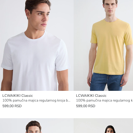
LCWAIKIKI Classic
LCWAIKIKI Classic
100% pamučna majica regularnog kroja basic
599,00 RSD
599,00 RSD