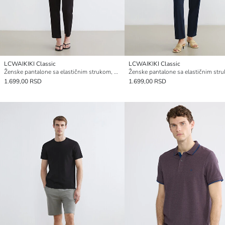
LCWAIKIKI Classic
LCWAIKIKI Classic
Ženske pantalone sa elastičnim strukom, šargarepa kroja
1.699,00 RSD
1.699,00 RSD