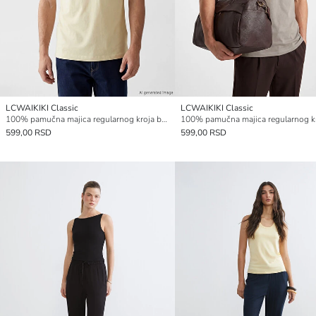
LCWAIKIKI Classic
LCWAIKIKI Classic
100% pamučna majica regularnog kroja basic
599,00 RSD
599,00 RSD