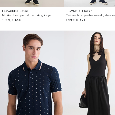
LCWAIKIKI Classic
LCWAIKIKI Classic
Muške chino pantalone uskog kroja
1.699,00 RSD
1.999,00 RSD