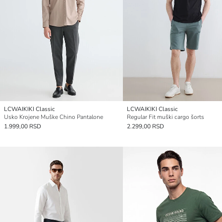
LCWAIKIKI Classic
LCWAIKIKI Classic
Usko Krojene Muške Chino Pantalone
Regular Fit muški cargo šorts
1.999,00 RSD
2.299,00 RSD