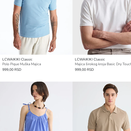
LCWAIKIKI Classic
LCWAIKIKI Classic
Polo Pique Muška Majica
Majica širokog kroja Basic Dry Touc
999,00 RSD
999,00 RSD