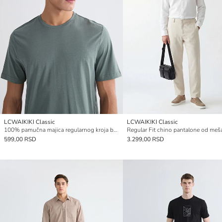
LCWAIKIKI Classic
LCWAIKIKI Classic
100% pamučna majica regularnog kroja basic
599,00 RSD
3.299,00 RSD