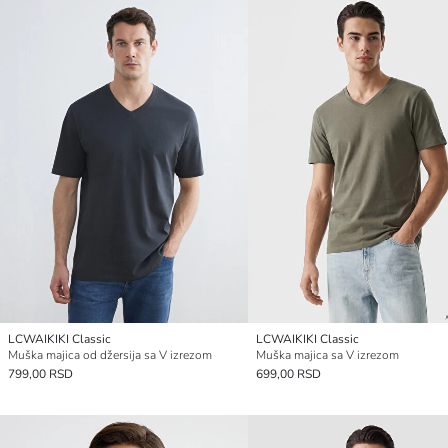
LCWAIKIKI Classic
LCWAIKIKI Classic
Muška majica od džersija sa V izrezom
Muška majica sa V izrezom
799,00 RSD
699,00 RSD