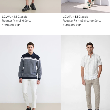
LCWAIKIKI Classic
LCWAIKIKI Classic
Regular fit muški šorts
Regular Fit muški cargo šorts
1.999,00 RSD
2.499,00 RSD