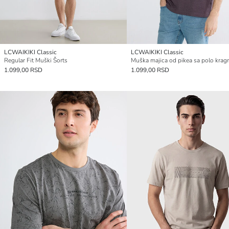
LCWAIKIKI Classic
LCWAIKIKI Classic
Regular Fit Muški Šorts
Muška majica od pikea sa polo kra
1.099,00 RSD
1.099,00 RSD