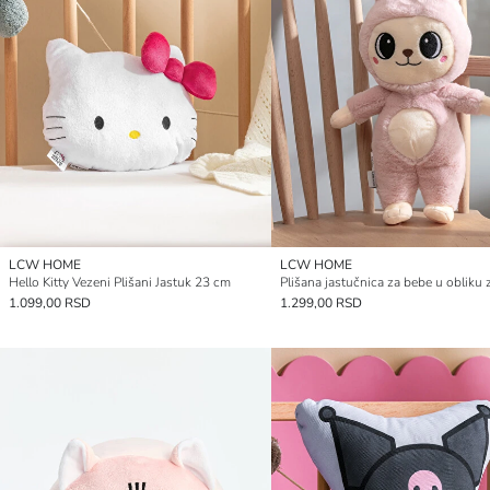
LCW HOME
LCW HOME
Hello Kitty Vezeni Plišani Jastuk 23 cm
1.099,00 RSD
1.299,00 RSD