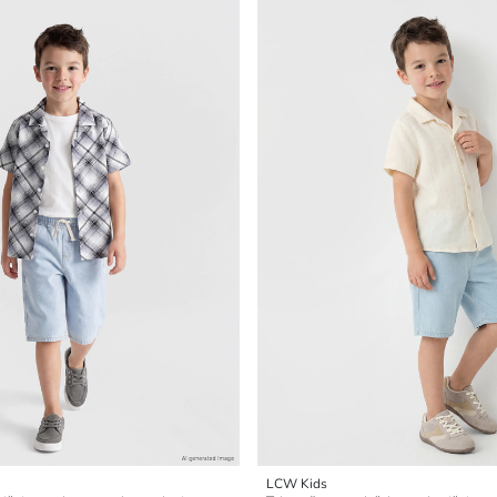
LCW Kids