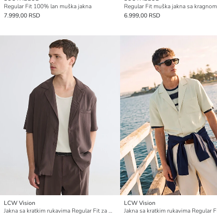
Regular Fit 100% lan muška jakna
Regular Fit muška jakna sa kragnom
7.999,00 RSD
6.999,00 RSD
LCW Vision
LCW Vision
Jakna sa kratkim rukavima Regular Fit za muškarce