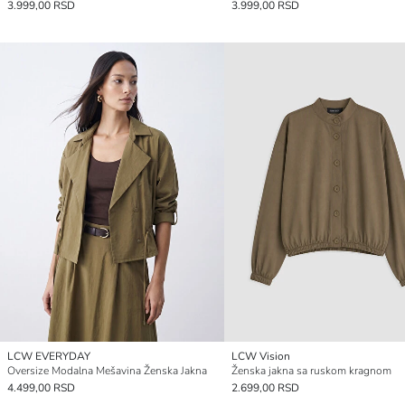
3.999,00 RSD
3.999,00 RSD
LCW EVERYDAY
LCW Vision
Oversize Modalna Mešavina Ženska Jakna
Ženska jakna sa ruskom kragnom
4.499,00 RSD
2.699,00 RSD