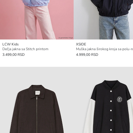
LCW Kids
XSIDE
Dečja jakna sa Stitch printom
3.499,00 RSD
4.999,00 RSD