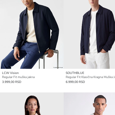
LCW Vision
SOUTHBLUE
Regular Fit muška jakna
Regular Fit Klasična Kragna Muška 
3.999,00 RSD
6.999,00 RSD