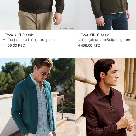
LCWAIKIKI Classic
LCWAIKIKI Classic
Muška jakna sa košulja kragnom
Muška jakna sa košulja kragnom
4.499,00 RSD
4.499,00 RSD