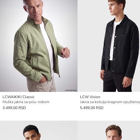
LCWAIKIKI Classic
LCW Vision
Muška jakna sa polu-rolkom
3.499,00 RSD
5.499,00 RSD