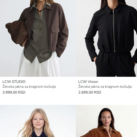
LCW STUDIO
LCW Vision
Ženska jakna sa kragnom košulje
Ženska jakna sa kragnom košulje
3.999,00 RSD
2.699,00 RSD