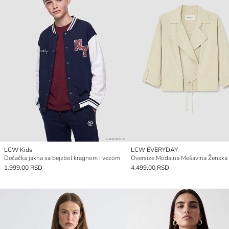
LCW Kids
LCW EVERYDAY
Dečačka jakna sa bejzbol kragnom i vezom
Oversize Modalna Mešavina Ženska 
1.999,00 RSD
4.499,00 RSD