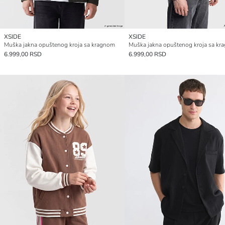
XSIDE
XSIDE
Muška jakna opuštenog kroja sa kragnom
Muška jakna opuštenog kroja sa kr
6.999,00 RSD
6.999,00 RSD