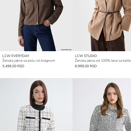
LCW EVERYDAY
LCW STUDIO
Ženska jakna sa polu-rol kragnom
Ženska jakna od 100% lana sa kaiš
5.499,00 RSD
8.999,00 RSD