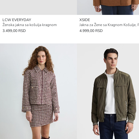
LCW EVERYDAY
XSIDE
Ženska jakna sa košulja kragnom
3.499,00 RSD
4.999,00 RSD