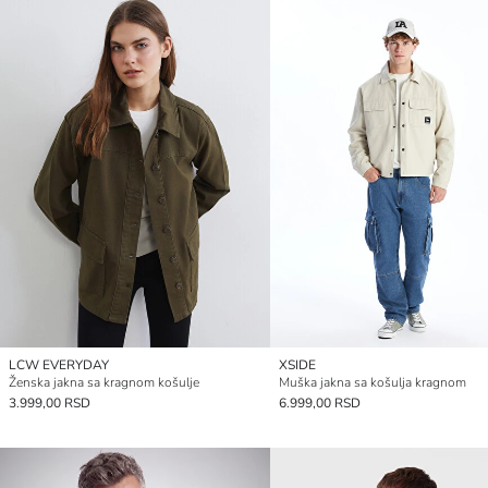
LCW EVERYDAY
XSIDE
Ženska jakna sa kragnom košulje
Muška jakna sa košulja kragnom
3.999,00 RSD
6.999,00 RSD