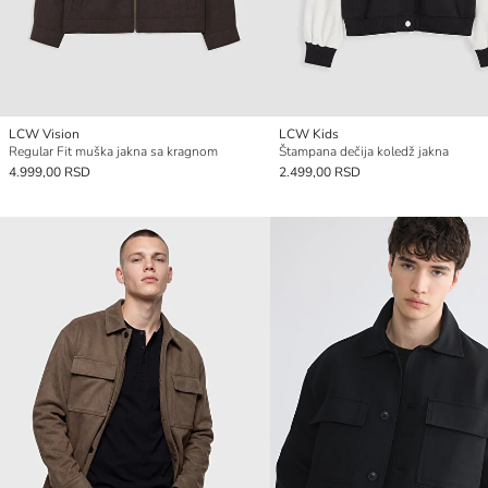
LCW Vision
LCW Kids
Regular Fit muška jakna sa kragnom
Štampana dečija koledž jakna
4.999,00 RSD
2.499,00 RSD