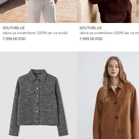
SOUTHBLUE
SOUTHBLUE
Jakna sa ovratnikom 100% lan za muški
Jakna sa ovratnikom 100% lan za m
7.999,00 RSD
7.999,00 RSD